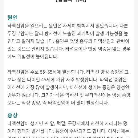
원인
타액선암을 일으키는 원인은 자세히 밝혀지지 않았습니다. 다른
두경부암과는 달리 방사선에 노출된 과거력이 발생 가능성을 높
인다고 알려져 있습니다. 흡연은 몇몇 종류의 타액선암과 관련이
있는 것으로 알려져 있습니다. 타석증이나 만성 염증을 앓는 경우
에도 위험성이 높아집니다.
타액선암은 주로 55~65세에 발생합니다. 타액선 양성 종양은 그
보다 젊은 나이인 45세에 가장 자주 발생합니다. 타액선 종양은
이하선에 가장 많이 발생하지만, 이하선에 생기는 종양은 양성인
경우가 많습니다. 크기가 작은 악하선 및 부타액선에는 양성 종양
보다는 악성 종양, 즉 타액선암이 더 많이 발생합니다.
증상
타액선암이 생기면 귀 앞, 턱밑, 구강저에서 천천히 자라나는 덩
어리 형태가 발견됩니다. 통증이 수반되기도 합니다. 이하선에는