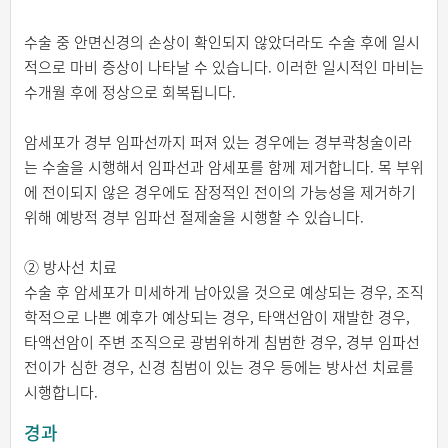
수술 중 안면신경의 손상이 확인되지 않았더라도 수술 후에 일시
적으로 마비 증상이 나타날 수 있습니다. 이러한 일시적인 마비는
수개월 후에 정상으로 회복됩니다.
암세포가 경부 임파선까지 퍼져 있는 경우에는 경부곽청술이라
는 수술을 시행해서 임파선과 암세포를 함께 제거합니다. 목 부위
에 전이되지 않은 경우에도 잠정적인 전이의 가능성을 제거하기
위해 예방적 경부 임파선 절제술을 시행할 수 있습니다.
② 방사선 치료
수술 후 암세포가 미세하게 남아있을 것으로 예상되는 경우, 조직
학적으로 나쁜 예후가 예상되는 경우, 타액선암이 재발한 경우,
타액선암이 주변 조직으로 광범위하게 침범한 경우, 경부 임파선
전이가 심한 경우, 신경 침범이 있는 경우 등에는 방사선 치료를
시행합니다.
경과